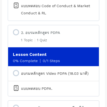
แบบทดสอบ Code of Conduct & Market
Conduct & RL
2. อบรมหลักสูตร PDPA
1 Topic
|
1 Quiz
Lesson Content
0% Complete
0/1 Steps
อบรมหลักสูตร Video PDPA (18.03 นาที)
แบบทดสอบ PDPA.