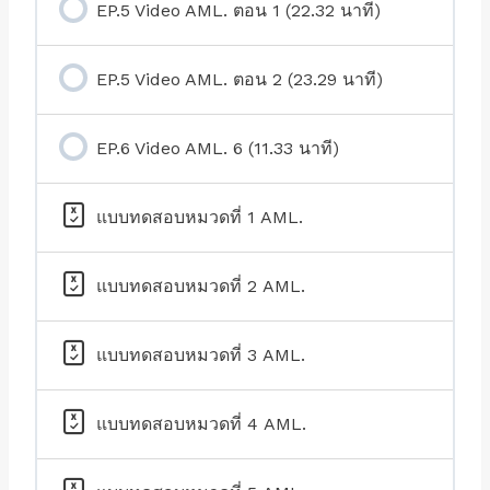
EP.5 Video AML. ตอน 1 (22.32 นาที)
EP.5 Video AML. ตอน 2 (23.29 นาที)
EP.6 Video AML. 6 (11.33 นาที)
แบบทดสอบหมวดที่ 1 AML.
แบบทดสอบหมวดที่ 2 AML.
แบบทดสอบหมวดที่ 3 AML.
แบบทดสอบหมวดที่ 4 AML.