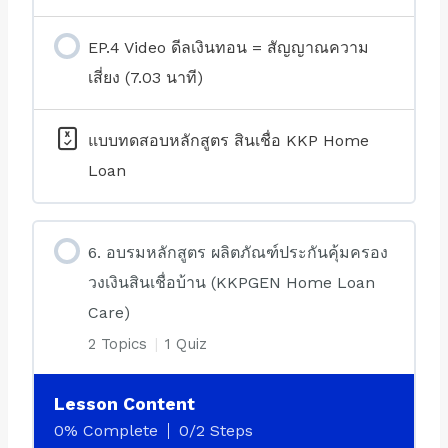
EP.4 Video ดีลเงินทอน = สัญญาณความ
เสี่ยง (7.03 นาที)
แบบทดสอบหลักสูตร สินเชื่อ KKP Home
Loan
6. อบรมหลักสูตร ผลิตภัณฑ์ประกันคุ้มครอง
วงเงินสินเชื่อบ้าน (KKPGEN Home Loan
Care)
2 Topics
|
1 Quiz
Lesson Content
0% Complete
0/2 Steps