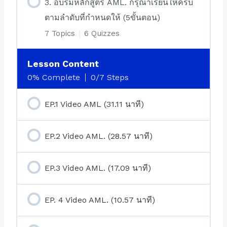
3. อบรมหลักสูตร AML. กรุณาเรียนให้ครบ
ตามลำดับที่กำหนดให้ (5ขั้นตอน)
7 Topics
|
6 Quizzes
Lesson Content
0% Complete
0/7 Steps
EP.1 Video AML (31.11 นาที)
EP.2 Video AML. (28.57 นาที)
EP.3 Video AML. (17.09 นาที)
EP. 4 Video AML. (10.57 นาที)