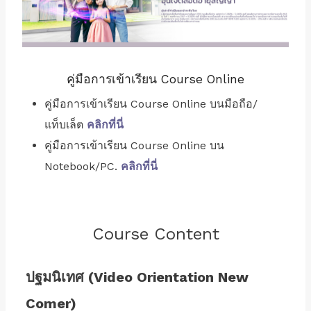
คู่มือการเข้าเรียน Course Online
คู่มือการเข้าเรียน Course Online บนมือถือ/
แท็บเล็ต
คลิกที่นี่
คู่มือการเข้าเรียน Course Online บน
Notebook/PC.
คลิกที่นี่
Course Content
ปฐมนิเทศ (Video Orientation New
Comer)