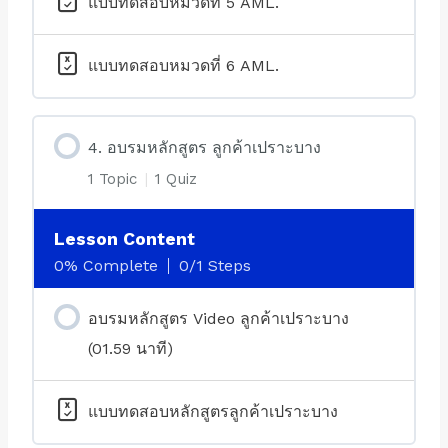
แบบทดสอบหมวดที่ 5 AML.
แบบทดสอบหมวดที่ 6 AML.
4. อบรมหลักสูตร ลูกค้าเปราะบาง
1 Topic
|
1 Quiz
Lesson Content
0% Complete
0/1 Steps
อบรมหลักสูตร Video ลูกค้าเปราะบาง
(01.59 นาที)
แบบทดสอบหลักสูตรลูกค้าเปราะบาง