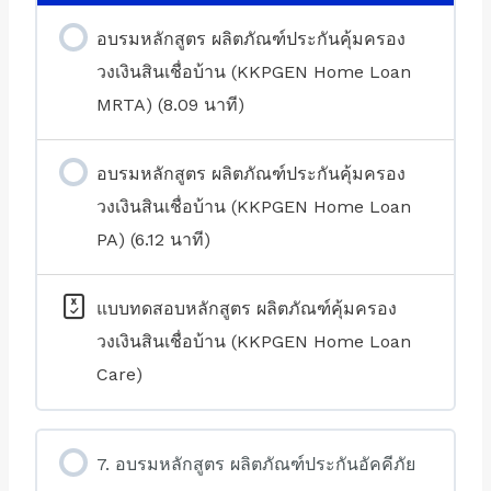
อบรมหลักสูตร ผลิตภัณฑ์ประกันคุ้มครอง
วงเงินสินเชื่อบ้าน (KKPGEN Home Loan
MRTA) (8.09 นาที)
อบรมหลักสูตร ผลิตภัณฑ์ประกันคุ้มครอง
วงเงินสินเชื่อบ้าน (KKPGEN Home Loan
PA) (6.12 นาที)
แบบทดสอบหลักสูตร ผลิตภัณฑ์คุ้มครอง
วงเงินสินเชื่อบ้าน (KKPGEN Home Loan
Care)
7. อบรมหลักสูตร ผลิตภัณฑ์ประกันอัคคีภัย