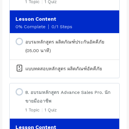
1 Topic
|
1 Quiz
Lesson Content
0% Complete
0/1 Steps
อบรมหลักสูตร ผลิตภัณฑ์ประกันอัคคีภัย
(05.00 นาที)
แบบทดสอบหลักสูตร ผลิตภัณฑ์อัคคีภัย
8. อบรมหลักสูตร Advance Sales Pro. นัก
ขายมืออาชีพ
1 Topic
|
1 Quiz
Lesson Content