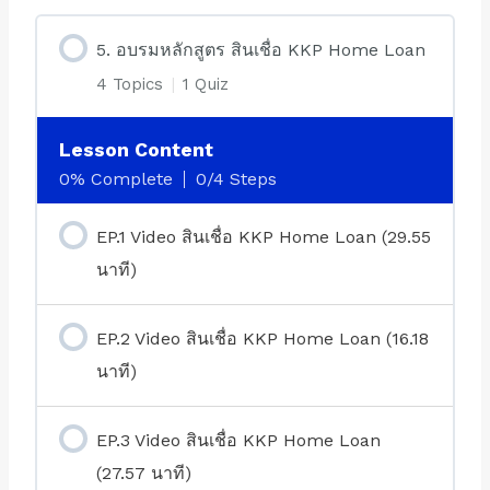
5. อบรมหลักสูตร สินเชื่อ KKP Home Loan
4 Topics
|
1 Quiz
Lesson Content
0% Complete
0/4 Steps
EP.1 Video สินเชื่อ KKP Home Loan (29.55
นาที)
EP.2 Video สินเชื่อ KKP Home Loan (16.18
นาที)
EP.3 Video สินเชื่อ KKP Home Loan
(27.57 นาที)