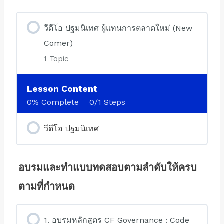
วีดีโอ ปฐมนิเทศ ผู้แทนการตลาดใหม่ (New
Comer)
1 Topic
Lesson Content
0% Complete
0/1 Steps
วีดีโอ ปฐมนิเทศ
อบรมและทำแบบทดสอบตามลำดับให้ครบ
ตามที่กำหนด
1. อบรมหลักสูตร CF Governance : Code