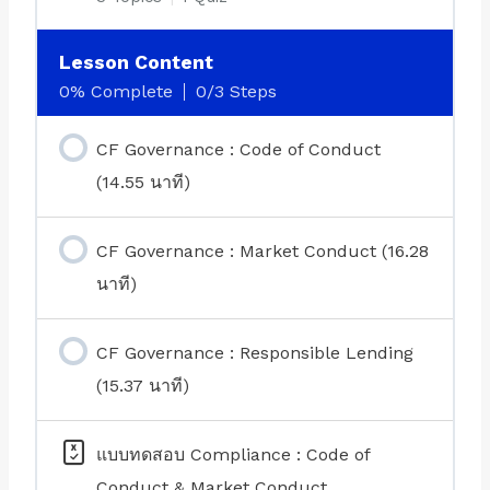
Lesson Content
0% Complete
0/3 Steps
CF Governance : Code of Conduct
(14.55 นาที)
CF Governance : Market Conduct (16.28
นาที)
CF Governance : Responsible Lending
(15.37 นาที)
แบบทดสอบ Compliance : Code of
Conduct & Market Conduct