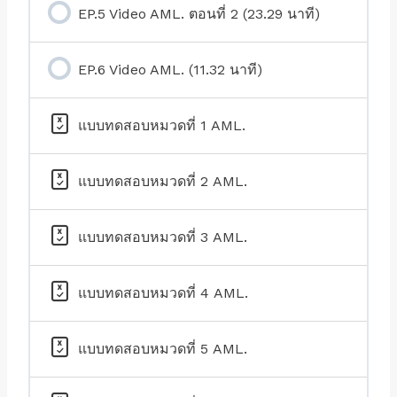
EP.5 Video AML. ตอนที่ 2 (23.29 นาที)
EP.6 Video AML. (11.32 นาที)
แบบทดสอบหมวดที่ 1 AML.
แบบทดสอบหมวดที่ 2 AML.
แบบทดสอบหมวดที่ 3 AML.
แบบทดสอบหมวดที่ 4 AML.
แบบทดสอบหมวดที่ 5 AML.