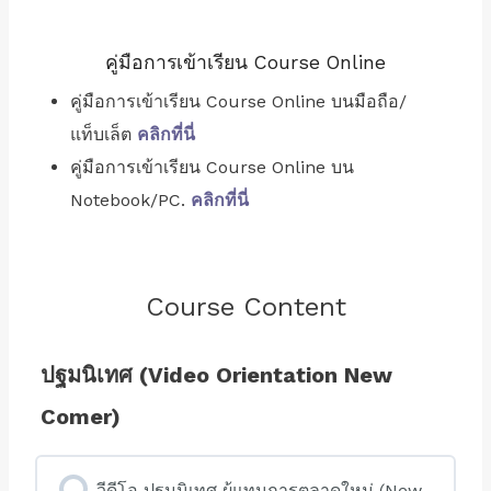
คู่มือการเข้าเรียน Course Online
คู่มือการเข้าเรียน Course Online บนมือถือ/
แท็บเล็ต
คลิกที่นี่
คู่มือการเข้าเรียน Course Online บน
Notebook/PC.
คลิกที่นี่
Course Content
ปฐมนิเทศ (Video Orientation New
Comer)
วีดีโอ ปฐมนิเทศ ผู้แทนการตลาดใหม่ (New